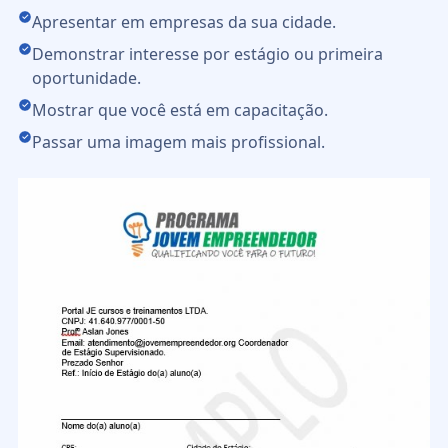
Apresentar em empresas da sua cidade.
Demonstrar interesse por estágio ou primeira
oportunidade.
Mostrar que você está em capacitação.
Passar uma imagem mais profissional.