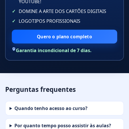
YOUTUBE!
DOMINE A ARTE DOS CARTÕES DIGITAIS
LOGOTIPOS PROFISSIONAIS
Quero o plano completo
Garantia incondicional de 7 dias.
Perguntas frequentes
Quando tenho acesso ao curso?
Por quanto tempo posso assistir às aulas?