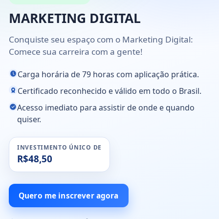
MARKETING DIGITAL
Conquiste seu espaço com o Marketing Digital:
Comece sua carreira com a gente!
Carga horária de 79 horas com aplicação prática.
Certificado reconhecido e válido em todo o Brasil.
Acesso imediato para assistir de onde e quando
quiser.
INVESTIMENTO ÚNICO DE
R$48,50
Quero me inscrever agora