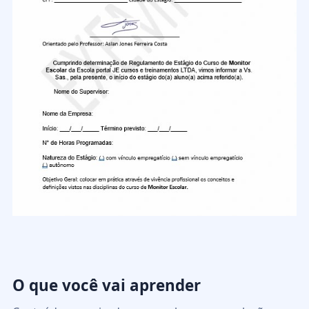
O que você vai aprender