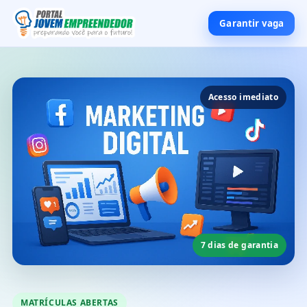
Garantir vaga
Acesso imediato
7 dias de garantia
MATRÍCULAS ABERTAS