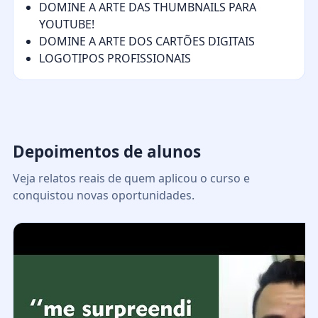
DOMINE A ARTE DAS THUMBNAILS PARA
YOUTUBE!
DOMINE A ARTE DOS CARTÕES DIGITAIS
LOGOTIPOS PROFISSIONAIS
Depoimentos de alunos
Veja relatos reais de quem aplicou o curso e
conquistou novas oportunidades.