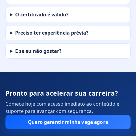
O certificado é válido?
Preciso ter experiência prévia?
E se eu não gostar?
Pronto para acelerar sua carreira?
Comece hoje com acesso imediato ao conteúdo e
suporte para avançar com segurança.
Quero garantir minha vaga agora