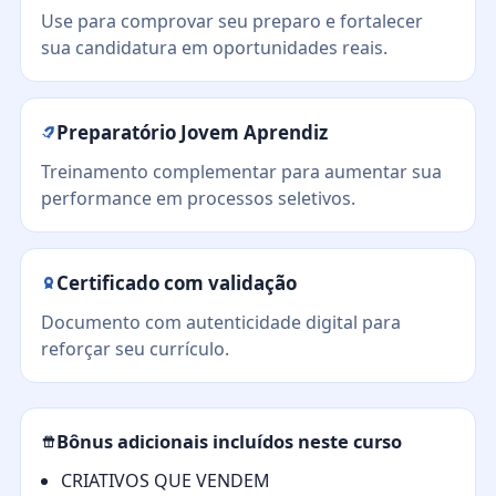
Use para comprovar seu preparo e fortalecer
sua candidatura em oportunidades reais.
Preparatório Jovem Aprendiz
Treinamento complementar para aumentar sua
performance em processos seletivos.
Certificado com validação
Documento com autenticidade digital para
reforçar seu currículo.
Bônus adicionais incluídos neste curso
CRIATIVOS QUE VENDEM