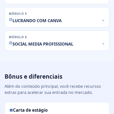
MÓDULO 5
LUCRANDO COM CANVA
MÓDULO 6
SOCIAL MEDIA PROFISSIONAL
Bônus e diferenciais
Além do conteúdo principal, você recebe recursos
extras para acelerar sua entrada no mercado.
Carta de estágio