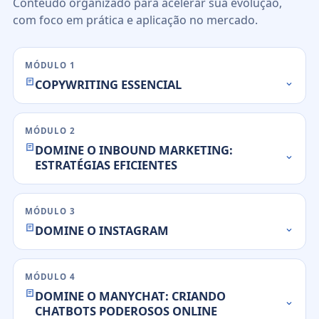
Conteúdo organizado para acelerar sua evolução,
com foco em prática e aplicação no mercado.
MÓDULO 1
COPYWRITING ESSENCIAL
MÓDULO 2
DOMINE O INBOUND MARKETING:
ESTRATÉGIAS EFICIENTES
MÓDULO 3
DOMINE O INSTAGRAM
MÓDULO 4
DOMINE O MANYCHAT: CRIANDO
CHATBOTS PODEROSOS ONLINE