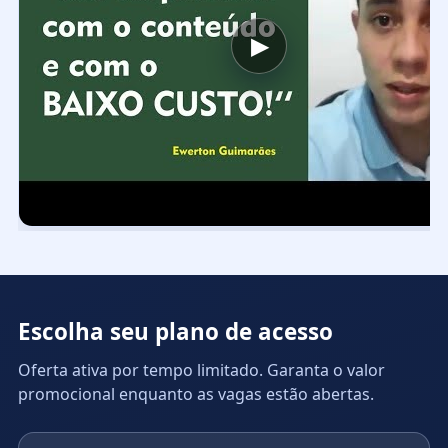
▶
Escolha seu plano de acesso
Oferta ativa por tempo limitado. Garanta o valor
promocional enquanto as vagas estão abertas.