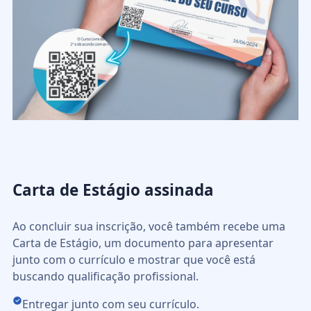
Carta de Estágio assinada
Ao concluir sua inscrição, você também recebe uma
Carta de Estágio, um documento para apresentar
junto com o currículo e mostrar que você está
buscando qualificação profissional.
Entregar junto com seu currículo.