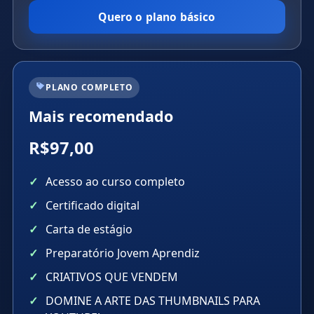
Quero o plano básico
PLANO COMPLETO
Mais recomendado
R$97,00
Acesso ao curso completo
Certificado digital
Carta de estágio
Preparatório Jovem Aprendiz
CRIATIVOS QUE VENDEM
DOMINE A ARTE DAS THUMBNAILS PARA