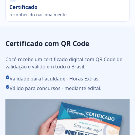
Certificado
reconhecido nacionalmente
Certificado com QR Code
Cocê recebe um certificado digital com QR Code de
validação e válido em todo o Brasil.
Validade para Faculdade - Horas Extras.
Válido para concursos - mediante edital.